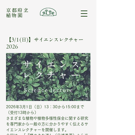
​京都府立
植物園
【3/1(日)】サイエンスレクチャー
2026
2026年3月1日（日）13：30から15:00まで
（受付13時から）
さまざまな植物や植物多様性保全に関する研究
を専門家から一般の方に分かりやすく伝えるサ
イエンスレクチャーを開催します。