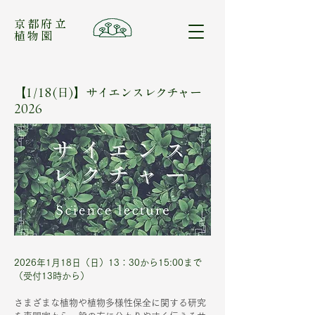
​京都府立
植物園
【1/18(日)】サイエンスレクチャー
2026
2026年1月18日（日）13：30から15:00まで
（受付13時から）
さまざまな植物や植物多様性保全に関する研究